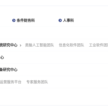
条件财务科
人事科
统研究中心
类脑人工智能团队
信息化软件团队
工业软件团
中心
备研究中心
运营服务平台
专家服务团队