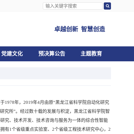
卓越创新 智慧创造
党建文化
预决算公告
主题教育
1978年，2019年4月由原“黑龙江省科学院自动化研究
造研究所”。经过数十载的发展与积淀，黑龙江省科学院智
学研究、技术开发、技术咨询与服务为一体的综合性智能
拥有1个省级重点实验室、2个省级工程技术研究中心，2