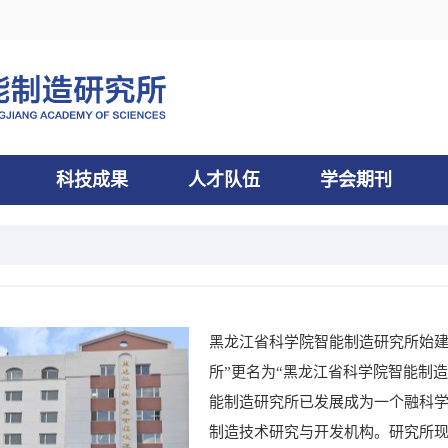
科技成果
人才队伍
学会期刊
黑龙江省科学院智能制造研究所始建于
所”更名为“黑龙江省科学院智能制
能制造研究所已发展成为一个融科
制造技术研究与开发机构。研究所现