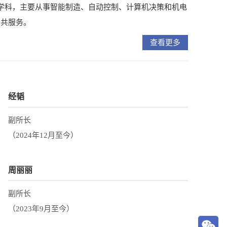
学科，主要从事智能制造、自动控制、计算机决策和机电
公共服务。
查看更多
经韬
副所长
（2024年12月至今）
周丽丽
副所长
（2023年9月至今）