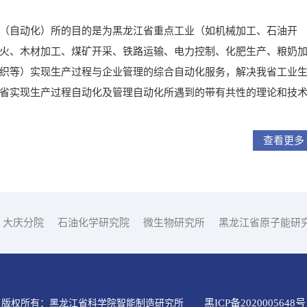
（自动化）所的目的是为黑龙江省重点工业（如机械加工、石油开
火、木材加工、煤矿开采、铁路运输、电力控制、化肥生产、粮奶
织等）实现生产过程与企业管理的综合自动化服务，解决我省工业
省实现生产过程自动化及管理自动化所遇到的带有共性的理论和技
查看更多
大庆分院
石油化学研究院
微生物研究所
黑龙江省原子能研
黑ICP备2020005648号
版权所有：黑龙江省科学院智能制造研究所