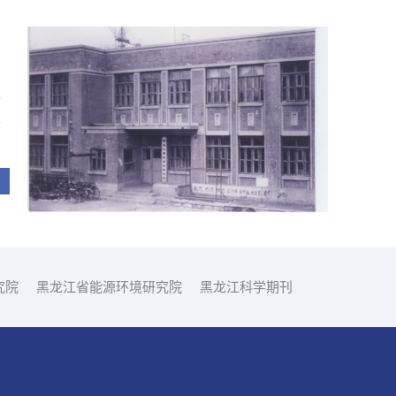
加
生
术
究院
黑龙江省能源环境研究院
黑龙江科学期刊