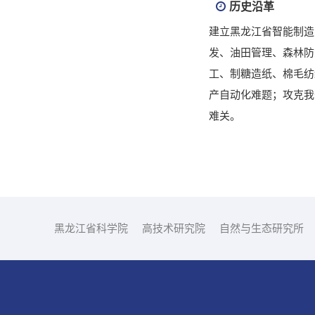
历史沿革
建立黑龙江省智能制造
发、油田管理、森林防
工、制糖造纸、棉毛纺
产自动化难题；攻克我
难关。
黑龙江省科学院
高技术研究院
自然与生态研究所