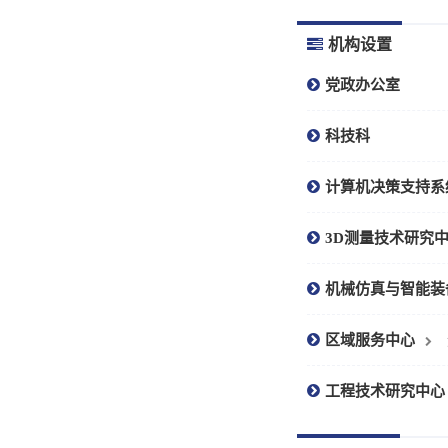
机构设置
党政办公室
科技科
计算机决策支持系
3D测量技术研究
机械仿真与智能装
区域服务中心
工程技术研究中心