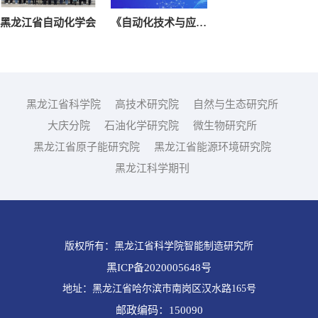
黑龙江省自动化学会
《自动化技术与应用》
黑龙江省科学院
高技术研究院
自然与生态研究所
大庆分院
石油化学研究院
微生物研究所
黑龙江省原子能研究院
黑龙江省能源环境研究院
黑龙江科学期刊
版权所有：黑龙江省科学院智能制造研究所
黑ICP备2020005648号
地址：黑龙江省哈尔滨市南岗区汉水路165号
邮政编码：150090