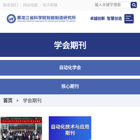
联系我们
/
网站地图
/
电子邮箱
卓越创新 智慧创造
学会期刊
自动化学会
核心期刊
首页
学会期刊